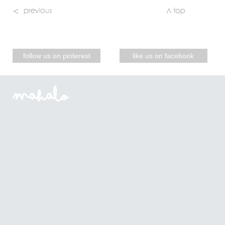
follow us on pinterest
like us on facebook